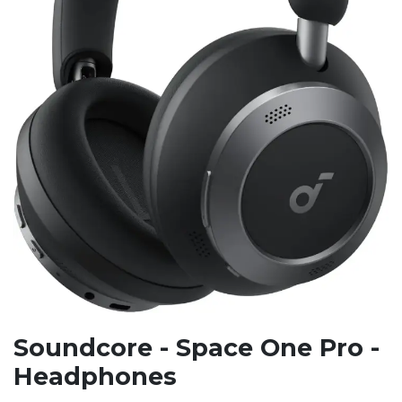
Soundcore - Space One Pro -
Headphones