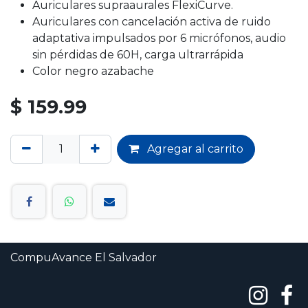
Auriculares supraaurales FlexiCurve.
Auriculares con cancelación activa de ruido
adaptativa impulsados por 6 micrófonos, audio
sin pérdidas de 60H, carga ultrarrápida
Color negro azabache
$
159.99
Agregar al carrito
CompuAvance
El Salvador