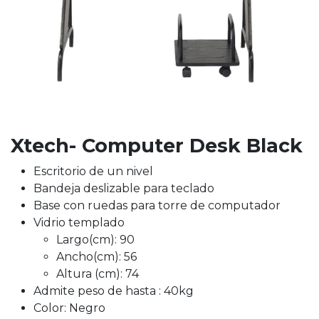
Xtech- Computer Desk Black
Escritorio de un nivel
Bandeja deslizable para teclado
Base con ruedas para torre de computador
Vidrio templado
Largo(cm): 90
Ancho(cm): 56
Altura (cm): 74
Admite peso de hasta : 40kg
Color: Negro