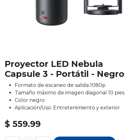
Proyector LED Nebula
Capsule 3 - Portátil - Negro
Formato de escaneo de salida 1080p
Tamaño máximo de imagen diagonal 10 pies
Color negro
Aplicación/Uso: Entretenimiento y exterior
$
559.99