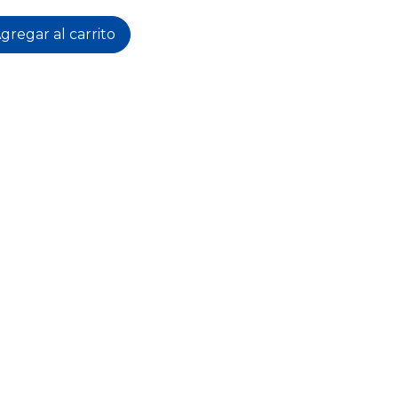
gregar al carrito